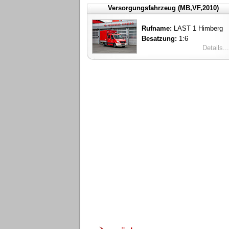
Versorgungsfahrzeug (MB,VF,2010)
Rufname:
LAST 1 Himberg
Besatzung:
1:6
Details...