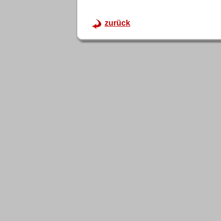
zurück