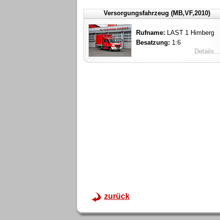
Versorgungsfahrzeug (MB,VF,2010)
Rufname:
LAST 1 Himberg
Besatzung:
1:6
Details...
zurück