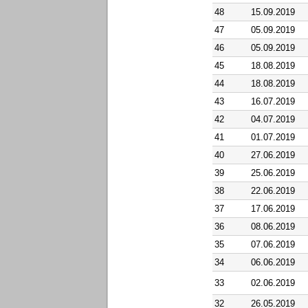
48
15.09.2019
47
05.09.2019
46
05.09.2019
45
18.08.2019
44
18.08.2019
43
16.07.2019
42
04.07.2019
41
01.07.2019
40
27.06.2019
39
25.06.2019
38
22.06.2019
37
17.06.2019
36
08.06.2019
35
07.06.2019
34
06.06.2019
33
02.06.2019
32
26.05.2019