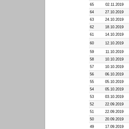
65
02.11.2019
64
27.10.2019
63
24.10.2019
62
18.10.2019
61
14.10.2019
60
12.10.2019
59
11.10.2019
58
10.10.2019
57
10.10.2019
56
06.10.2019
55
05.10.2019
54
05.10.2019
53
03.10.2019
52
22.09.2019
51
22.09.2019
50
20.09.2019
49
17.09.2019