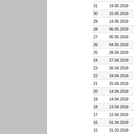
31
19.05.2019
30
15.05.2019
29
14.05.2019
28
06.05.2019
27
05.05.2019
26
04.05.2019
25
28.04.2019
24
27.04.2019
23
26.04.2019
22
19.04.2019
21
15.04.2019
20
14.04.2019
19
14.04.2019
18
13.04.2019
17
12.04.2019
16
01.04.2019
15
31.03.2019