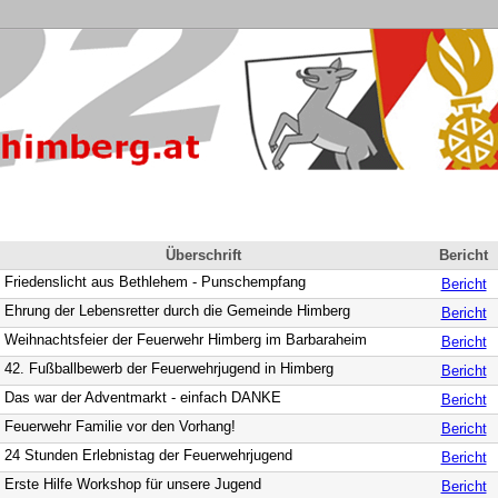
Überschrift
Bericht
Friedenslicht aus Bethlehem - Punschempfang
Bericht
Ehrung der Lebensretter durch die Gemeinde Himberg
Bericht
Weihnachtsfeier der Feuerwehr Himberg im Barbaraheim
Bericht
42. Fußballbewerb der Feuerwehrjugend in Himberg
Bericht
Das war der Adventmarkt - einfach DANKE
Bericht
Feuerwehr Familie vor den Vorhang!
Bericht
24 Stunden Erlebnistag der Feuerwehrjugend
Bericht
Erste Hilfe Workshop für unsere Jugend
Bericht