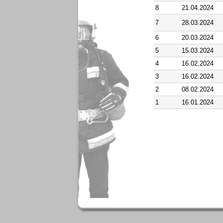
8
21.04.2024
7
28.03.2024
6
20.03.2024
5
15.03.2024
4
16.02.2024
3
16.02.2024
2
08.02.2024
1
16.01.2024