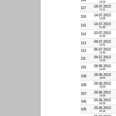
12:14
18.07.2013
117
17:11
14.07.2013
116
12:05
14.07.2013
115
01:48
10.07.2013
114
11:08
09.07.2013
113
13:11
06.07.2013
112
12:30
04.07.2013
111
15:18
29.06.2013
110
10:45
28.06.2013
109
16:00
28.06.2013
108
15:00
28.06.2013
107
15:00
25.06.2013
106
05:19
25.06.2013
105
05:18