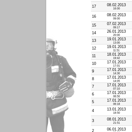
08.02.2013
17
16:00
08.02.2013
16
09:00
07.02.2013
15
09:17
26.01.2013
14
20:00
19.01.2013
13
13:00
19.01.2013
12
11:51
18.01.2013
11
19:42
17.01.2013
10
17:01
17.01.2013
9
14:30
17.01.2013
8
14:05
17.01.2013
7
07:10
17.01.2013
6
06:50
17.01.2013
5
06:18
13.01.2013
4
18:50
08.01.2013
3
21:51
06.01.2013
2