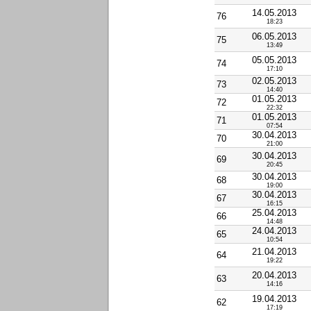
14.05.2013
76
18:23
06.05.2013
75
13:49
05.05.2013
74
17:10
02.05.2013
73
14:40
01.05.2013
72
22:32
01.05.2013
71
07:54
30.04.2013
70
21:00
30.04.2013
69
20:45
30.04.2013
68
19:00
30.04.2013
67
16:15
25.04.2013
66
14:48
24.04.2013
65
10:54
21.04.2013
64
19:22
20.04.2013
63
14:16
19.04.2013
62
17:19