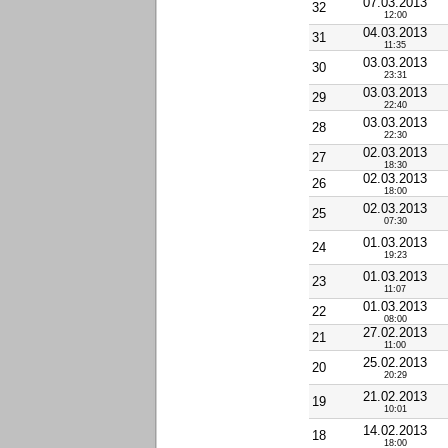
07.03.2013
32
12:00
04.03.2013
31
11:35
03.03.2013
30
23:31
03.03.2013
29
22:40
03.03.2013
28
22:30
02.03.2013
27
18:30
02.03.2013
26
18:00
02.03.2013
25
07:30
01.03.2013
24
19:23
01.03.2013
23
11:07
01.03.2013
22
08:00
27.02.2013
21
11:00
25.02.2013
20
20:29
21.02.2013
19
10:01
14.02.2013
18
18:00