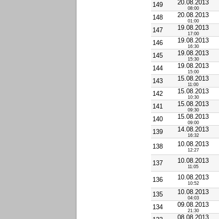
20.08.2013
149
08:00
20.08.2013
148
01:00
19.08.2013
147
17:00
19.08.2013
146
16:30
19.08.2013
145
15:30
19.08.2013
144
15:00
15.08.2013
143
11:00
15.08.2013
142
10:30
15.08.2013
141
09:30
15.08.2013
140
09:00
14.08.2013
139
16:32
10.08.2013
138
12:27
10.08.2013
137
11:05
10.08.2013
136
10:52
10.08.2013
135
04:03
09.08.2013
134
21:30
08.08.2013