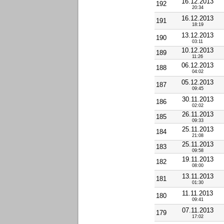
16.12.2013
192
20:34
16.12.2013
191
18:19
13.12.2013
190
03:11
10.12.2013
189
11:26
06.12.2013
188
04:02
05.12.2013
187
09:45
30.11.2013
186
02:02
26.11.2013
185
09:33
25.11.2013
184
21:08
25.11.2013
183
09:58
19.11.2013
182
08:00
13.11.2013
181
01:30
11.11.2013
180
09:41
07.11.2013
179
17:02