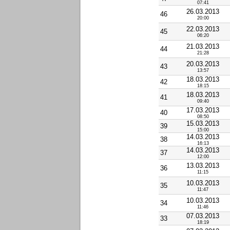
07:41
26.03.2013
46
20:00
22.03.2013
45
06:20
21.03.2013
44
21:28
20.03.2013
43
13:57
18.03.2013
42
18:15
18.03.2013
41
09:40
17.03.2013
40
08:50
15.03.2013
39
15:00
14.03.2013
38
16:13
14.03.2013
37
12:00
13.03.2013
36
11:15
10.03.2013
35
11:47
10.03.2013
34
11:46
07.03.2013
33
18:19