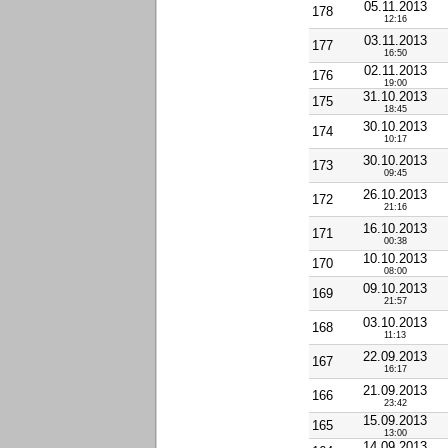
05.11.2013
178
12:16
03.11.2013
177
16:50
02.11.2013
176
19:00
31.10.2013
175
18:45
30.10.2013
174
10:17
30.10.2013
173
09:45
26.10.2013
172
21:16
16.10.2013
171
00:38
10.10.2013
170
08:00
09.10.2013
169
21:57
03.10.2013
168
11:13
22.09.2013
167
16:17
21.09.2013
166
23:42
15.09.2013
165
13:00
14.09.2013