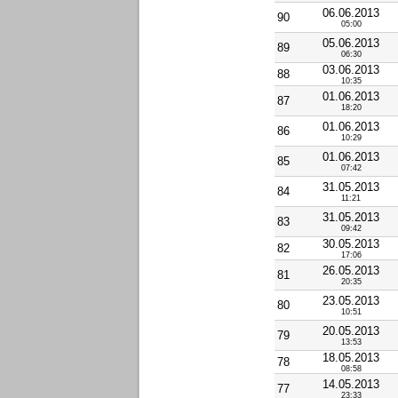
06.06.2013
90
05:00
05.06.2013
89
06:30
03.06.2013
88
10:35
01.06.2013
87
18:20
01.06.2013
86
10:29
01.06.2013
85
07:42
31.05.2013
84
11:21
31.05.2013
83
09:42
30.05.2013
82
17:06
26.05.2013
81
20:35
23.05.2013
80
10:51
20.05.2013
79
13:53
18.05.2013
78
08:58
14.05.2013
77
23:33