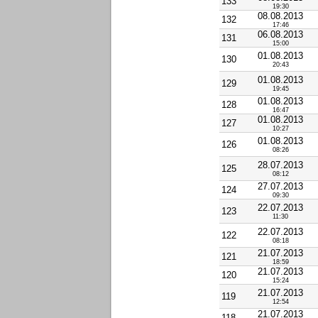
133
19:30
08.08.2013
132
17:46
06.08.2013
131
15:00
01.08.2013
130
20:43
01.08.2013
129
19:45
01.08.2013
128
16:47
01.08.2013
127
10:27
01.08.2013
126
08:26
28.07.2013
125
08:12
27.07.2013
124
09:30
22.07.2013
123
11:30
22.07.2013
122
08:18
21.07.2013
121
18:59
21.07.2013
120
15:24
21.07.2013
119
12:54
21.07.2013
118