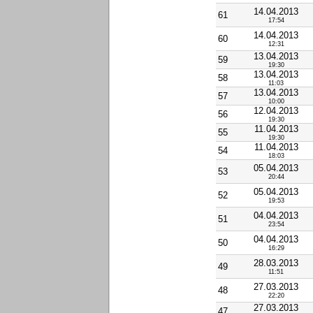
14.04.2013
61
17:54
14.04.2013
60
12:31
13.04.2013
59
19:30
13.04.2013
58
11:03
13.04.2013
57
10:00
12.04.2013
56
19:30
11.04.2013
55
19:30
11.04.2013
54
18:03
05.04.2013
53
20:44
05.04.2013
52
19:53
04.04.2013
51
23:54
04.04.2013
50
16:29
28.03.2013
49
11:51
27.03.2013
48
22:20
27.03.2013
47