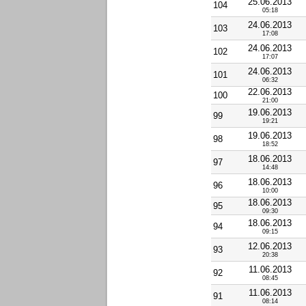
25.06.2013
104
05:18
24.06.2013
103
17:08
24.06.2013
102
17:07
24.06.2013
101
06:32
22.06.2013
100
21:00
19.06.2013
99
19:21
19.06.2013
98
18:52
18.06.2013
97
14:48
18.06.2013
96
10:00
18.06.2013
95
09:30
18.06.2013
94
09:15
12.06.2013
93
20:38
11.06.2013
92
08:45
11.06.2013
91
08:14