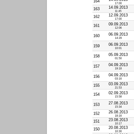
164
17:00
14.09.2013
163
11:45
12.09.2013
162
17:00
09.09.2013
161
12:06
06.09.2013
160
14:29
06.09.2013
159
10:01
05.09.2013
158
01:50
04.09.2013
157
19:18
04.09.2013
156
03:16
03.09.2013
155
21:53
02.09.2013
154
15:58
27.08.2013
153
15:34
26.08.2013
152
18:16
23.08.2013
151
10:17
20.08.2013
150
10:30